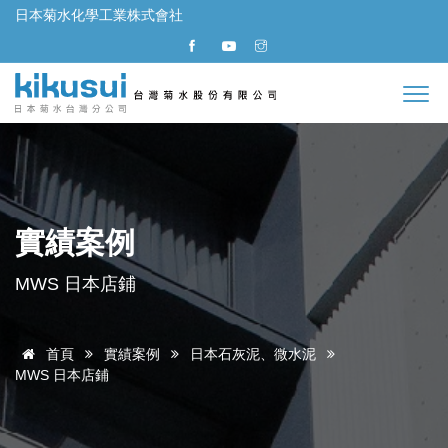
日本菊水化學工業株式會社
實績案例
MWS 日本店鋪
首頁
實績案例
日本石灰泥、微水泥
MWS 日本店鋪