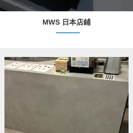
MWS 日本店鋪