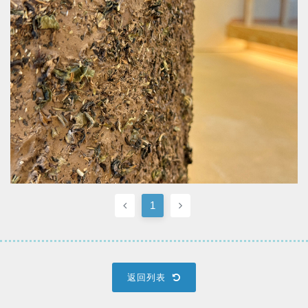
1
返回列表