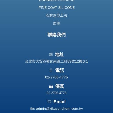
FINE COAT SILICONE
石材造型工法
面塗
聯絡我們
地址
台北市大安區敦化南路二段59號12樓之1
電話
02-2706-4775
傳真
02-2706-4776
Email
tks-admin@kikusui-chem.com.tw